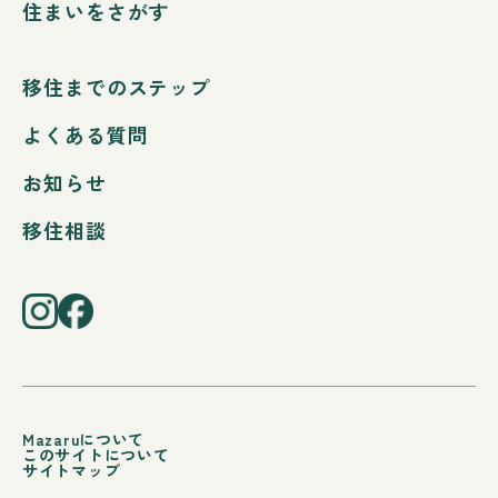
住まいをさがす
移住までのステップ
よくある質問
お知らせ
移住相談
Mazaruについて
このサイトについて
サイトマップ