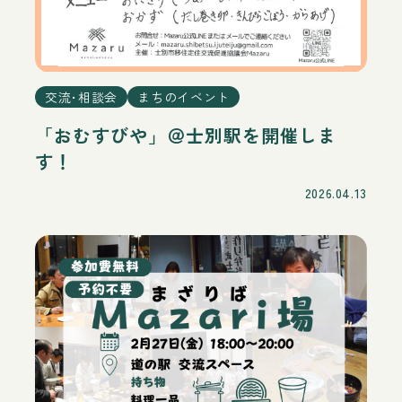
交流･相談会
まちのイベント
「おむすびや」＠士別駅を開催しま
す！
2026.04.13