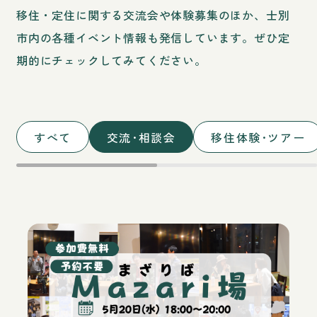
移住・定住に関する交流会や体験募集のほか、士別
市内の各種イベント情報も発信しています。
ぜひ定
期的にチェックしてみてください。
すべて
交流･相談会
移住体験･ツアー