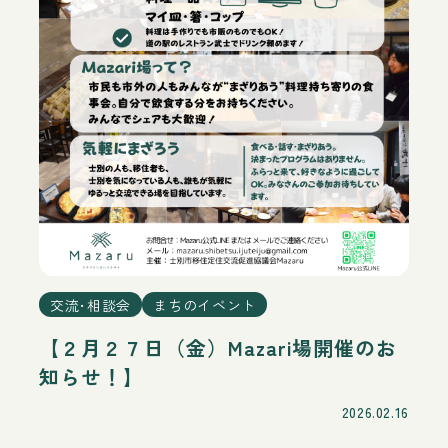
交流･相談会
まちのイベント
【２月２７日（金）Mazari場開催のお
知らせ！】
2026.02.16