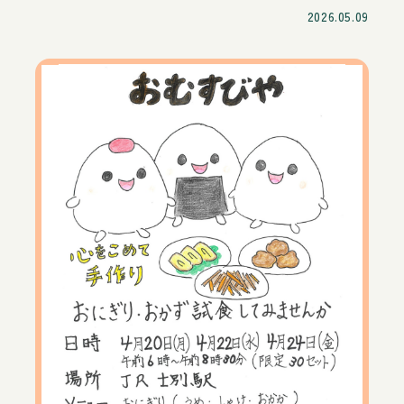
2026.05.09