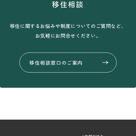
移住相談
移住に関するお悩みや制度についてのご質問など、
お気軽にお問合せください。
移住相談窓口のご案内