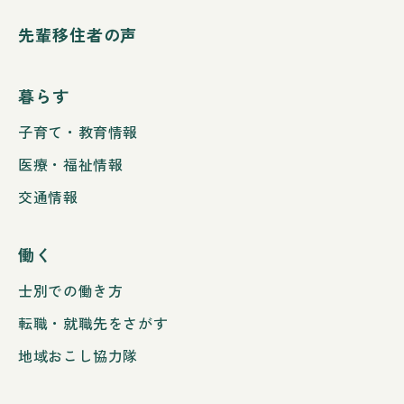
先輩移住者の声
暮らす
子育て・教育情報
医療・福祉情報
交通情報
働く
士別での働き方
転職・就職先をさがす
地域おこし協力隊