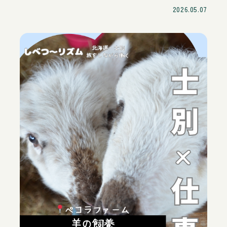
2026.05.07