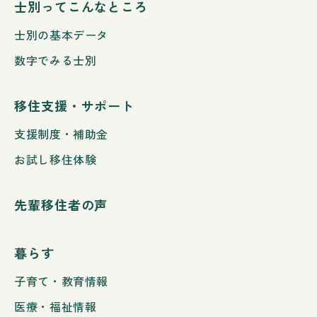
士別ってこんなところ
士別の基本データ
数字でみる士別
移住支援・サポート
支援制度・補助金
お試し移住体験
先輩移住者の声
暮らす
子育て・教育情報
医療・福祉情報