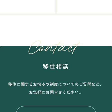
移住相談
移住に関するお悩みや制度についてのご質問など、
お気軽にお問合せください。