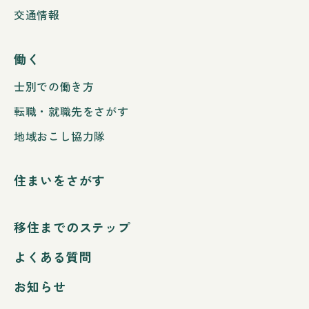
交通情報
働く
士別での働き方
転職・就職先をさがす
地域おこし協力隊
住まいをさがす
移住までのステップ
よくある質問
お知らせ